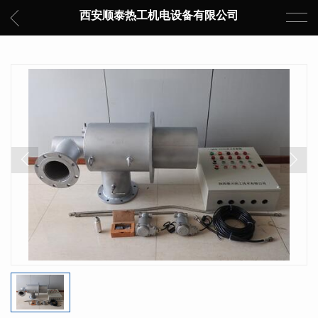
西安顺泰热工机电设备有限公司