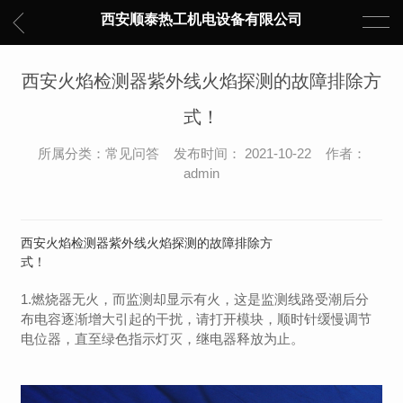
西安顺泰热工机电设备有限公司
西安火焰检测器紫外线火焰探测的故障排除方
式！
所属分类：常见问答 发布时间： 2021-10-22 作者：
admin
西安火焰检测器紫外线火焰探测的故障排除方
式！
1.燃烧器无火，而监测却显示有火，这是监测线路受潮后分
布电容逐渐增大引起的干扰，请打开模块，顺时针缓慢调节
电位器，直至绿色指示灯灭，继电器释放为止。