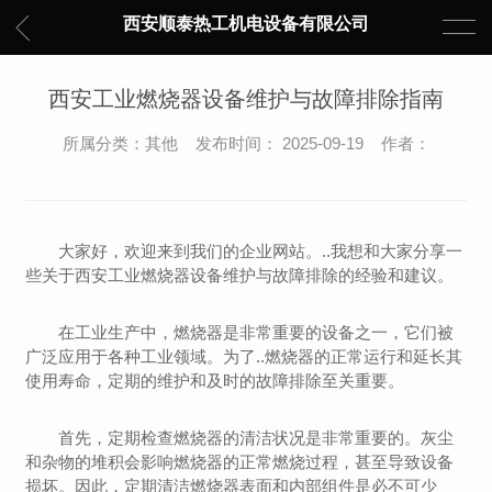
西安顺泰热工机电设备有限公司
西安工业燃烧器设备维护与故障排除指南
所属分类：其他 发布时间： 2025-09-19 作者：
大家好，欢迎来到我们的企业网站。..我想和大家分享一
些关于西安工业燃烧器设备维护与故障排除的经验和建议。
在工业生产中，燃烧器是非常重要的设备之一，它们被
广泛应用于各种工业领域。为了..燃烧器的正常运行和延长其
使用寿命，定期的维护和及时的故障排除至关重要。
首先，定期检查燃烧器的清洁状况是非常重要的。灰尘
和杂物的堆积会影响燃烧器的正常燃烧过程，甚至导致设备
损坏。因此，定期清洁燃烧器表面和内部组件是必不可少