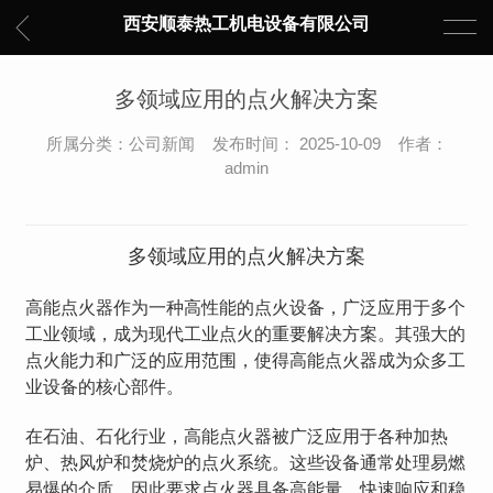
西安顺泰热工机电设备有限公司
多领域应用的点火解决方案
所属分类：公司新闻 发布时间： 2025-10-09 作者：
admin
多领域应用的点火解决方案
高能点火器作为一种高性能的点火设备，广泛应用于多个
工业领域，成为现代工业点火的重要解决方案。其强大的
点火能力和广泛的应用范围，使得高能点火器成为众多工
业设备的核心部件。
在石油、石化行业，高能点火器被广泛应用于各种加热
炉、热风炉和焚烧炉的点火系统。这些设备通常处理易燃
易爆的介质，因此要求点火器具备高能量、快速响应和稳